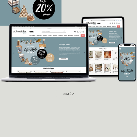
next >